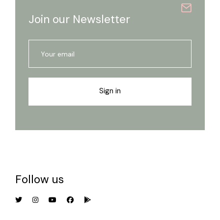
Join our Newsletter
Sign in
Follow us