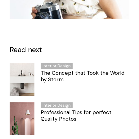
Read next
Interior Design
The Concept that Took the World
by Storm
Interior Design
Professional Tips for perfect
Quality Photos