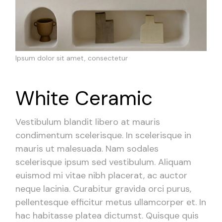
Ipsum dolor sit amet, consectetur
White Ceramic
Vestibulum blandit libero at mauris
condimentum scelerisque. In scelerisque in
mauris ut malesuada. Nam sodales
scelerisque ipsum sed vestibulum. Aliquam
euismod mi vitae nibh placerat, ac auctor
neque lacinia. Curabitur gravida orci purus,
pellentesque efficitur metus ullamcorper et. In
hac habitasse platea dictumst. Quisque quis