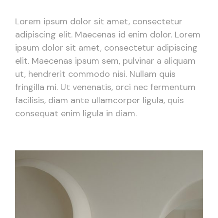
Lorem ipsum dolor sit amet, consectetur
adipiscing elit. Maecenas id enim dolor. Lorem
ipsum dolor sit amet, consectetur adipiscing
elit. Maecenas ipsum sem, pulvinar a aliquam
ut, hendrerit commodo nisi. Nullam quis
fringilla mi. Ut venenatis, orci nec fermentum
facilisis, diam ante ullamcorper ligula, quis
consequat enim ligula in diam.