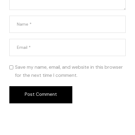
Save my name, email, and website in this browser
for the next time I comment.
Post Comment