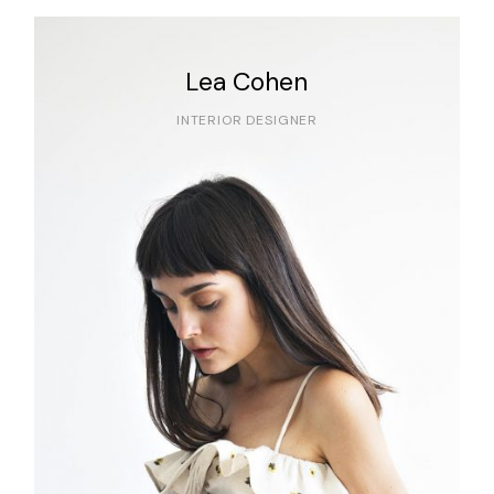
Lea Cohen
INTERIOR DESIGNER