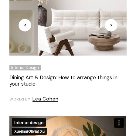
Interior Design
Dining Art & Design: How to arrange things in
your studio
Lea Cohen
WORDS BY