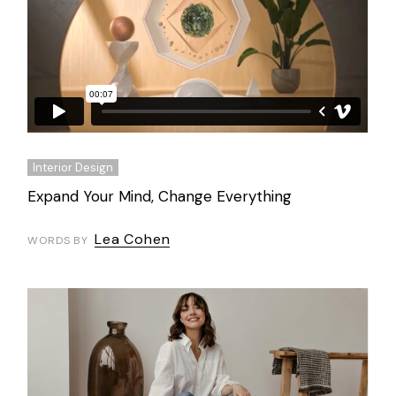
Interior Design
Expand Your Mind, Change Everything
Lea Cohen
WORDS BY