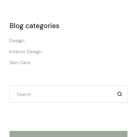
Blog categories
Design
Interior Design
Skin Care