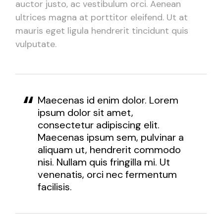
auctor justo, ac vestibulum orci. Aenean
ultrices magna at porttitor eleifend. Ut at
mauris eget ligula hendrerit tincidunt quis
vulputate.
Maecenas id enim dolor. Lorem
ipsum dolor sit amet,
consectetur adipiscing elit.
Maecenas ipsum sem, pulvinar a
aliquam ut, hendrerit commodo
nisi. Nullam quis fringilla mi. Ut
venenatis, orci nec fermentum
facilisis.