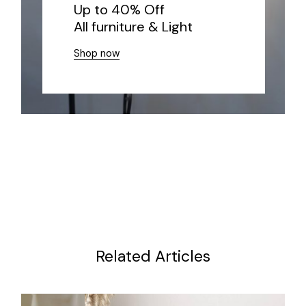
Up to 40% Off
All furniture & Light
Shop now
Related Articles