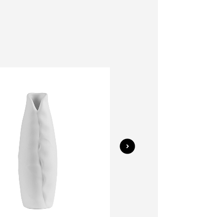
Quick