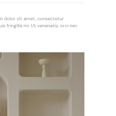
um dolor sit amet, consectetur
 fringilla mi. Ut venenatis, orci nec