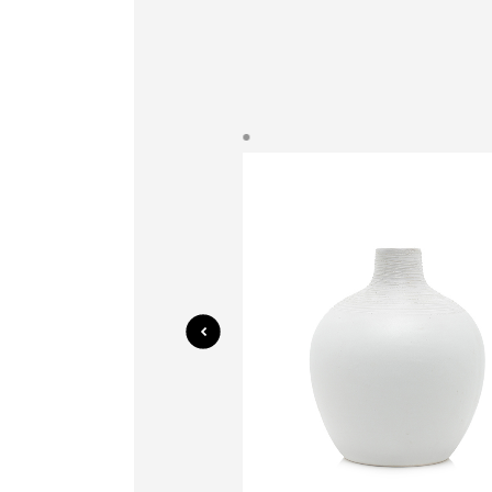
Quick